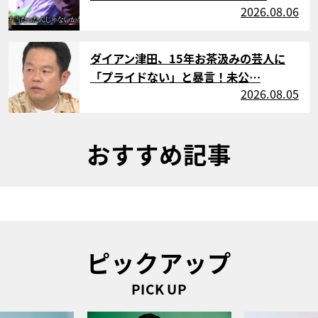
2026.08.06
サムネイル
ダイアン津田、15年お茶汲みの芸人に
「プライドない」と暴言！未公…
2026.08.05
おすすめ記事
ピックアップ
PICK UP