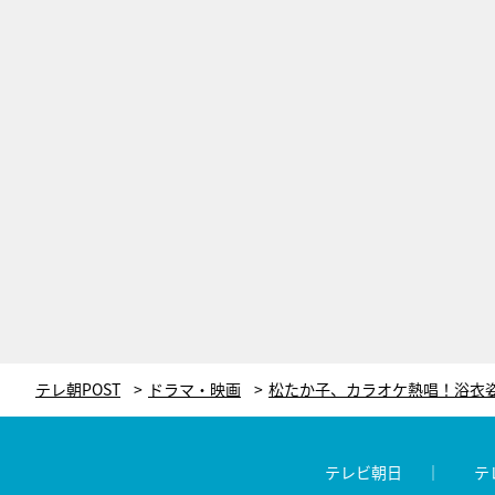
テレ朝POST
ドラマ・映画
テレビ朝日
テ