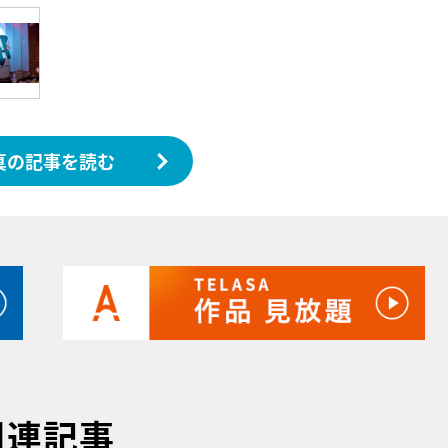
真の記事を読む
関連記事