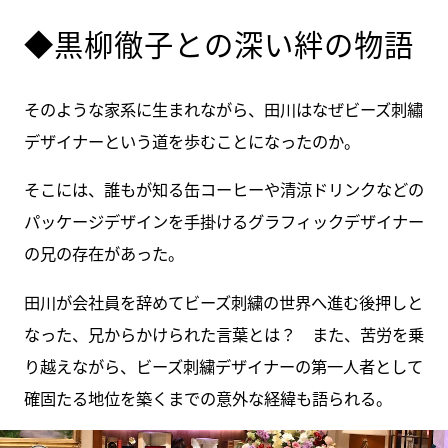
◆黒柳徹子との深い絆の物語
そのような家系に生まれながら、田川はなぜビーズ刺繡
デザイナーという道を歩むことになったのか。
そこには、誰もが知る缶コーヒーや清涼ドリンクなどの
パッケージデザインを手掛けるグラフィックデザイナー
の兄の存在があった。
田川が会社員を辞めてビーズ刺繍の世界へ進む後押しと
なった、兄からかけられた言葉とは？ また、苦労を乗
り越えながら、ビーズ刺繍デザイナーの第一人者として
確固たる地位を築くまでの意外な経緯も語られる。