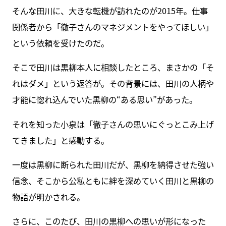
そんな田川に、大きな転機が訪れたのが2015年。仕事
関係者から「徹子さんのマネジメントをやってほしい」
という依頼を受けたのだ。
そこで田川は黒柳本人に相談したところ、まさかの「そ
れはダメ」という返答が。その背景には、田川の人柄や
才能に惚れ込んでいた黒柳の“ある思い”があった。
それを知った小泉は「徹子さんの思いにぐっとこみ上げ
てきました」と感動する。
一度は黒柳に断られた田川だが、黒柳を納得させた強い
信念、そこから公私ともに絆を深めていく田川と黒柳の
物語が明かされる。
さらに、このたび、田川の黒柳への思いが形になった