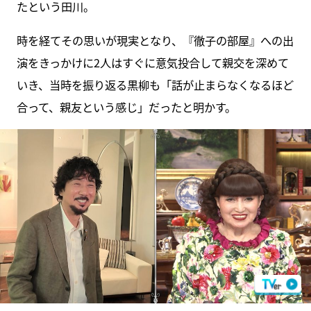
たという田川。
時を経てその思いが現実となり、『徹子の部屋』への出
演をきっかけに2人はすぐに意気投合して親交を深めて
いき、当時を振り返る黒柳も「話が止まらなくなるほど
合って、親友という感じ」だったと明かす。