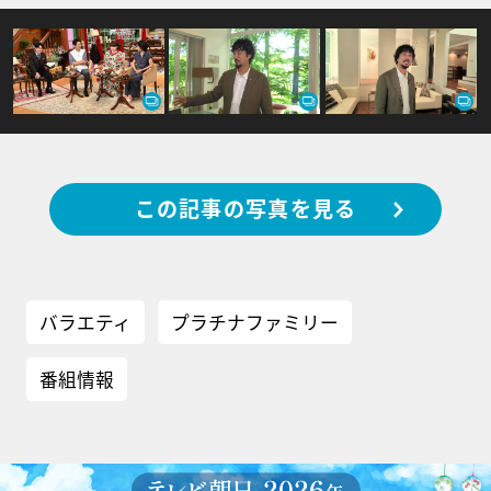
この記事の写真を見る
バラエティ
プラチナファミリー
番組情報