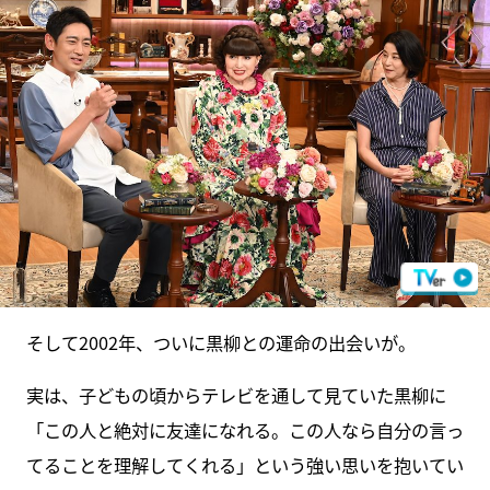
そして2002年、ついに黒柳との運命の出会いが。
実は、子どもの頃からテレビを通して見ていた黒柳に
「この人と絶対に友達になれる。この人なら自分の言っ
てることを理解してくれる」という強い思いを抱いてい