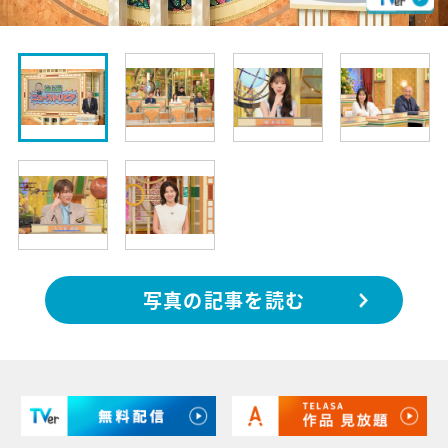
写真の記事を読む