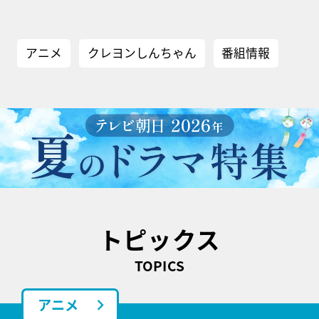
アニメ
クレヨンしんちゃん
番組情報
トピックス
TOPICS
アニメ