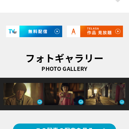
フォトギャラリー
PHOTO GALLERY