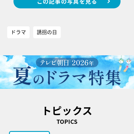
この記事の写真を見る
ドラマ
誘拐の日
トピックス
TOPICS