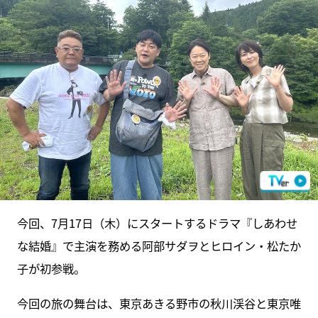
今回、7月17日（木）にスタートするドラマ『しあわせ
な結婚』で主演を務める阿部サダヲとヒロイン・松たか
子が初参戦。
今回の旅の舞台は、東京あきる野市の秋川渓谷と東京唯