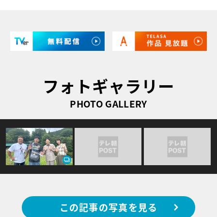
フォトギャラリー
PHOTO GALLERY
この記事の写真を見る