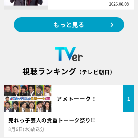
2026.08.08
もっと見る
視聴ランキング
（テレビ朝日）
アメトーーク！
1
売れっ子芸人の貴重トーーク祭り!!
8月6日(木)放送分