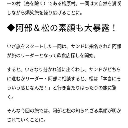
一の村（島を除く）である檜原村。一同は大自然を満喫
しながら爆笑旅を繰り広げることに。
◆阿部＆松の素顔も大暴露！
いざ旅をスタートした一同は、サンドに指名された阿部
が旅のリーダーとなって飲食店探しを開始。
すると、いきなり分かれ道に出くわし、サンドがどちら
に進むかリーダー・阿部に相談すると、松は「本当にそ
ういう感じなんだ！」と行き当たりばったりの旅に驚
く。
そんな今回の旅では、阿部と松の知られざる素顔が明か
されていくことに。