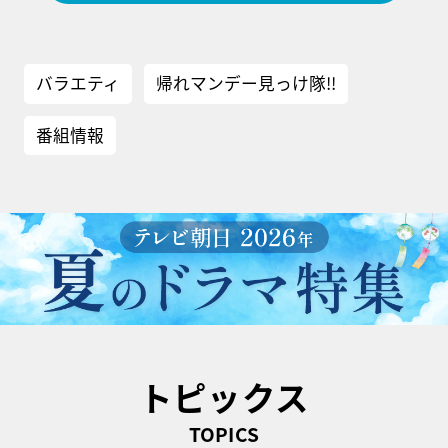
バラエティ
帰れマンデー見っけ隊!!
番組情報
トピックス
TOPICS