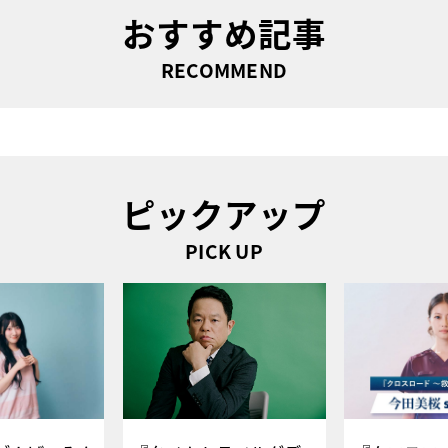
おすすめ記事
RECOMMEND
ピックアップ
PICK UP