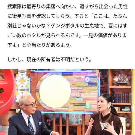
捜索隊は最寄りの集落へ向かい、道すがら出会った男性
に衛星写真を確認してもらう。すると「ここは、たぶん
別荘じゃないかな？ゲンジボタルの生息地で、夏にはす
ごい数のホタルが見られるんです。一見の価値がありま
すよ」と心当たりがあるよう。
しかし、現在の所有者は不明だという。