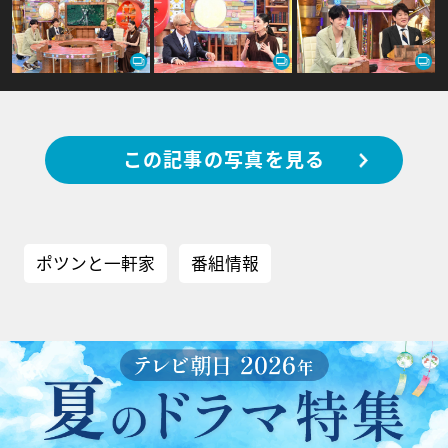
この記事の写真を見る
ポツンと一軒家
番組情報