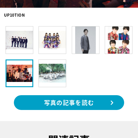
UP10TION
写真の記事を読む