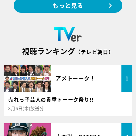
もっと見る
視聴ランキング
（テレビ朝日）
アメトーーク！
1
売れっ子芸人の貴重トーーク祭り!!
8月6日(木)放送分