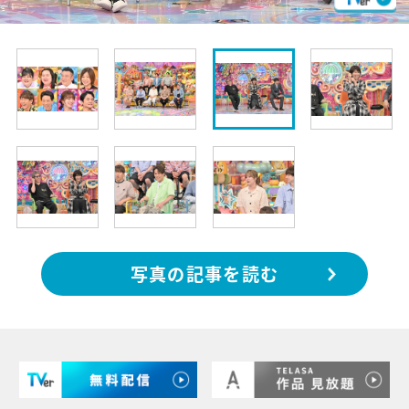
写真の記事を読む