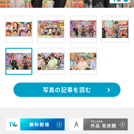
写真の記事を読む