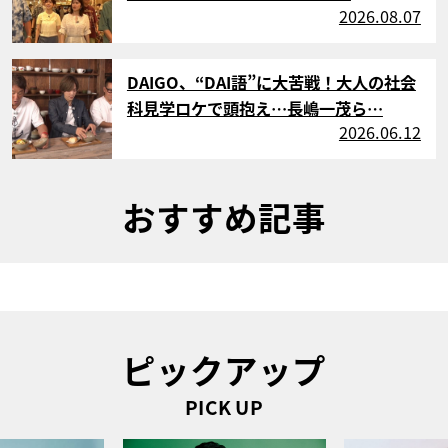
2026.08.07
サムネイル
DAIGO、“DAI語”に大苦戦！大人の社会
科見学ロケで頭抱え…長嶋一茂ら…
2026.06.12
おすすめ記事
ピックアップ
PICK UP