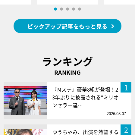
ピックアップ記事をもっと見る
ランキング
RANKING
1
『Mステ』豪華8組が登場！2
3年ぶりに披露される“ミリオ
ンセラー達…
2026.08.07
2
ゆうちゃみ、出演を熱望する