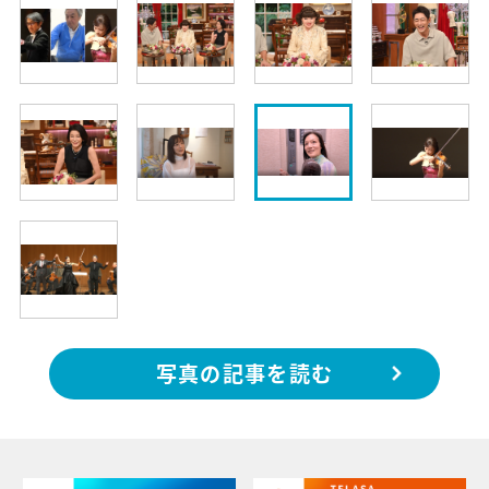
写真の記事を読む