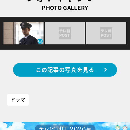
PHOTO GALLERY
この記事の写真を見る
ドラマ