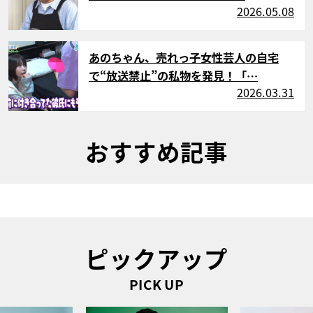
2026.05.08
サムネイル
あのちゃん、売れっ子女性芸人の自宅
で“放送禁止”の私物を発見！「…
2026.03.31
おすすめ記事
ピックアップ
PICK UP