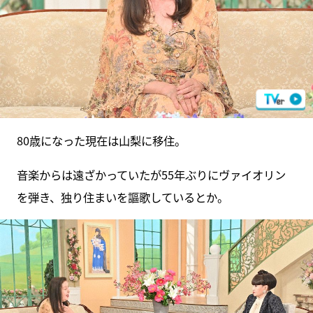
80歳になった現在は山梨に移住。
音楽からは遠ざかっていたが55年ぶりにヴァイオリン
を弾き、独り住まいを謳歌しているとか。