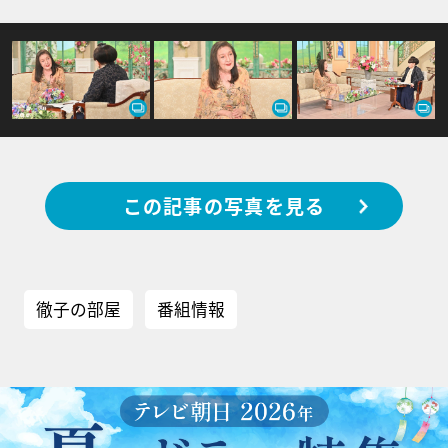
この記事の写真を見る
徹子の部屋
番組情報