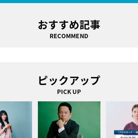
おすすめ記事
RECOMMEND
ピックアップ
PICK UP