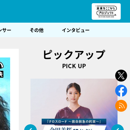
朝POST
ンサー
その他
インタビュー
ピックアップ
PICK UP