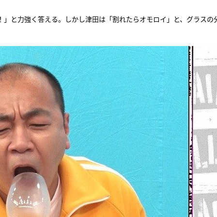
！」と力強く答える。しかし津田は「割れたらオモロイ」と、グラスの