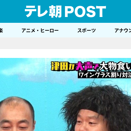
テレ
楽
アニメ・ヒーロー
スポーツ
アナウ