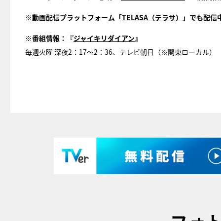
※動画配信プラットフォーム「
TELASA（テラサ）
」でも配信
※番組情報：『
ジャイキリダイアン
』
毎週火曜 深夜2：17～2：36、テレビ朝日（※関東ローカル）