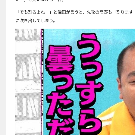
「でも割るよね！」と津田が言うと、先攻の高野も「割ります
に吹き出してしまう。