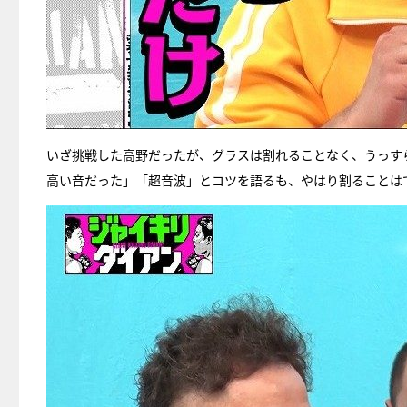
いざ挑戦した高野だったが、グラスは割れることなく、うっす
高い音だった」「超音波」とコツを語るも、やはり割ることは