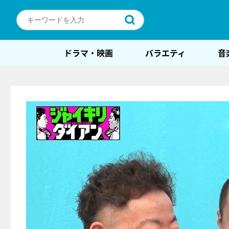
ドラマ・映画
バラエティ
音