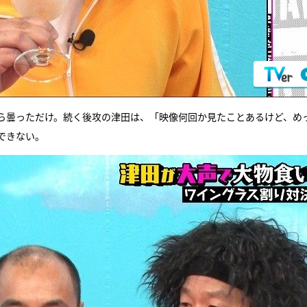
ら曇っただけ。続く後攻の津田は、「映像何回か見たことあるけど、め
できない。