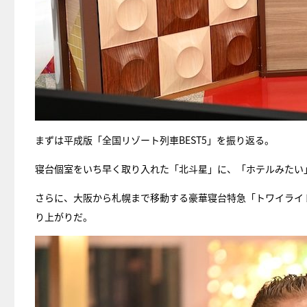
まずは平成版「全国リゾート列車BEST5」を振り返る。
寝台個室をいち早く取り入れた「北斗星」に、「ホテルみたい
さらに、大阪から札幌まで移動する豪華寝台特急「トワイライ
り上がりだ。