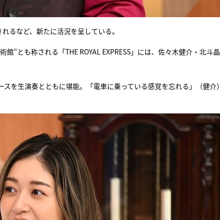
されるなど、新たに活況を呈している。
”とも称される「THE ROYAL EXPRESS」には、佐々木健介・北斗
ースを生演奏とともに堪能。「電車に乗っている感覚を忘れる」（健介