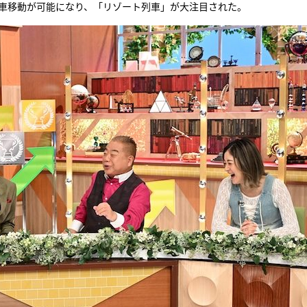
列車移動が可能になり、「リゾート列車」が大注目された。