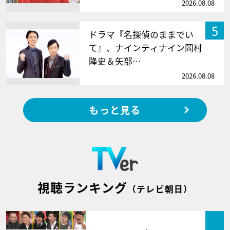
2026.08.08
5
ドラマ『名探偵のままでい
て』、ナインティナイン岡村
隆史＆矢部…
2026.08.08
もっと見る
視聴ランキング
（テレビ朝日）