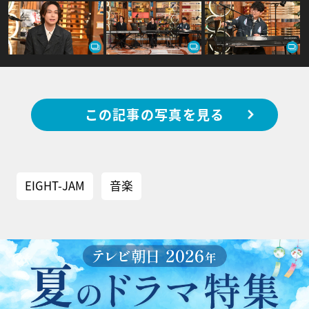
この記事の写真を見る
EIGHT-JAM
音楽