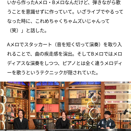
いから作ったAメロ・Bメロなんだけど、弾きながら歌
うことを意識せずに作っていて。いざライブでやるって
なった時に、これめちゃくちゃムズいじゃんって
（笑）」と話した。
Aメロでスタッカート（音を短く切って演奏）を取り入
れることで、曲の疾走感を演出。そしてBメロではメロ
ディアスな演奏をしつつ、ピアノとは全く違うメロディ
ーを歌うというテクニックが隠されていた。