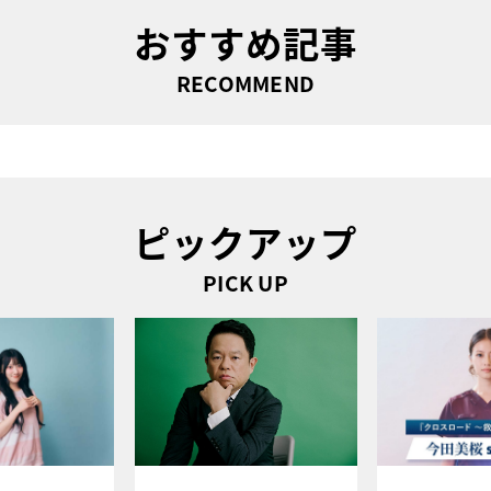
おすすめ記事
RECOMMEND
ピックアップ
PICK UP