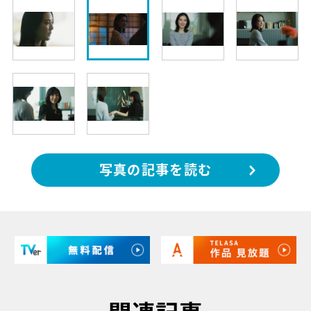
写真の記事を読む