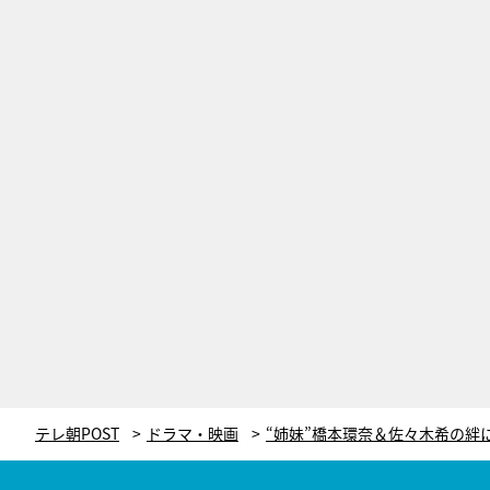
テレ朝POST
ドラマ・映画