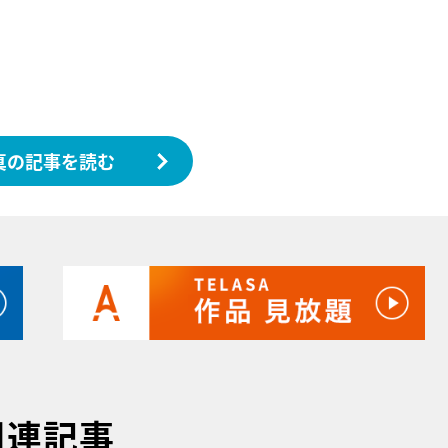
真の記事を読む
関連記事