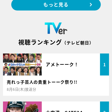
もっと見る
視聴ランキング
（テレビ朝日）
アメトーーク！
1
売れっ子芸人の貴重トーーク祭り!!
8月6日(木)放送分