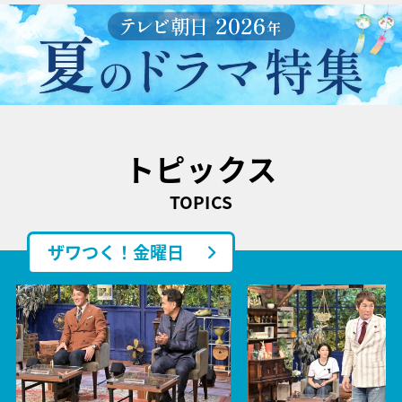
トピックス
TOPICS
ザワつく！金曜日