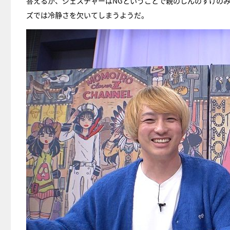
答えるが、ジェスチャーはNGということで親のしんのすけのみ
ズでは冷静さを欠いてしまうようだ。