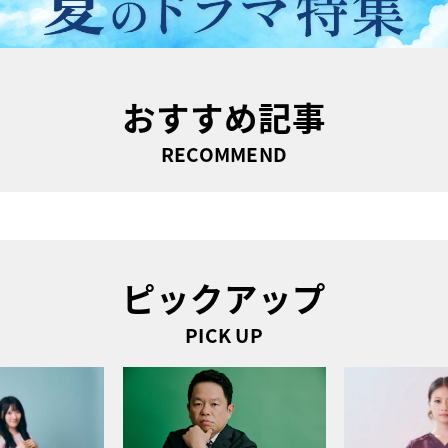
おすすめ記事
RECOMMEND
ピックアップ
PICK UP