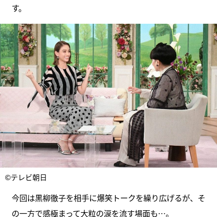
す。
©テレビ朝日
今回は黒柳徹子を相手に爆笑トークを繰り広げるが、そ
の一方で感極まって大粒の涙を流す場面も…。