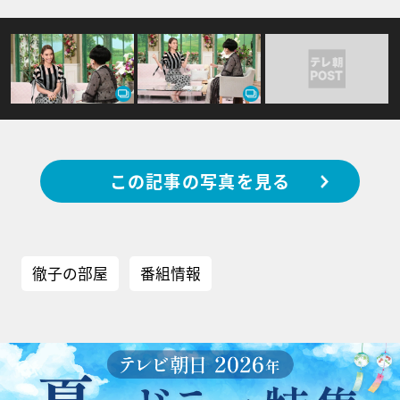
この記事の写真を見る
徹子の部屋
番組情報