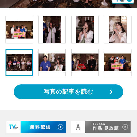
写真の記事を読む