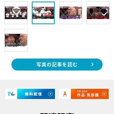
写真の記事を読む