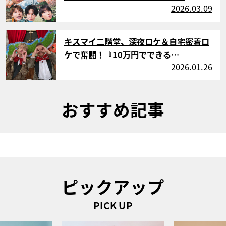
2026.03.09
サムネイル
キスマイ二階堂、深夜ロケ＆自宅密着ロ
ケで奮闘！『10万円でできる…
2026.01.26
おすすめ記事
ピックアップ
PICK UP