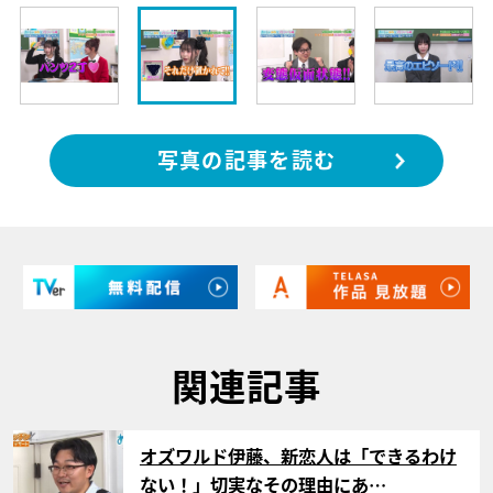
写真の記事を読む
関連記事
サムネイル
オズワルド伊藤、新恋人は「できるわけ
ない！」切実なその理由にあ…