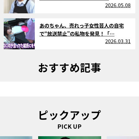
2026.05.08
サムネイル
あのちゃん、売れっ子女性芸人の自宅
で“放送禁止”の私物を発見！「…
2026.03.31
おすすめ記事
ピックアップ
PICK UP