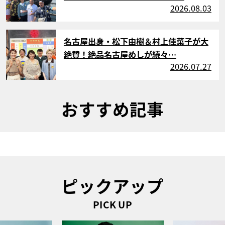
2026.08.03
サムネイル
名古屋出身・松下由樹＆村上佳菜子が大
絶賛！絶品名古屋めしが続々…
2026.07.27
おすすめ記事
ピックアップ
PICK UP