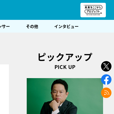
朝POST
ンサー
その他
インタビュー
ピックアップ
PICK UP