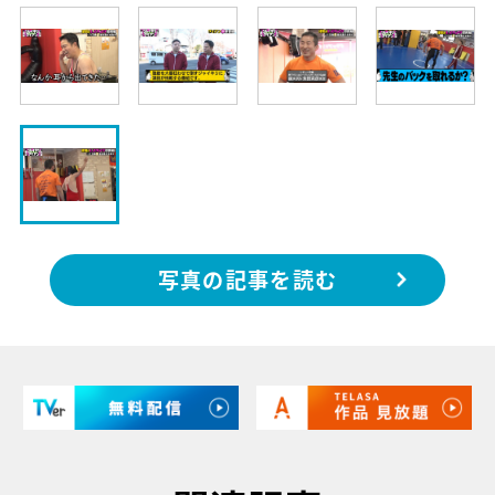
写真の記事を読む