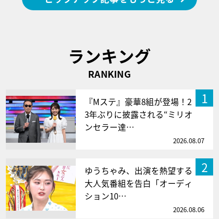
ランキング
RANKING
1
『Mステ』豪華8組が登場！2
3年ぶりに披露される“ミリオ
ンセラー達…
2026.08.07
2
ゆうちゃみ、出演を熱望する
大人気番組を告白「オーディ
ション10…
2026.08.06