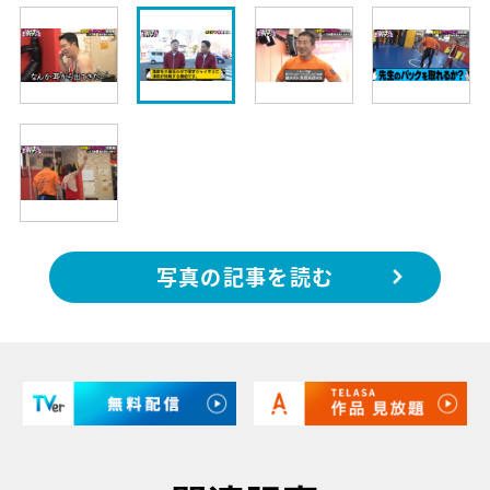
写真の記事を読む