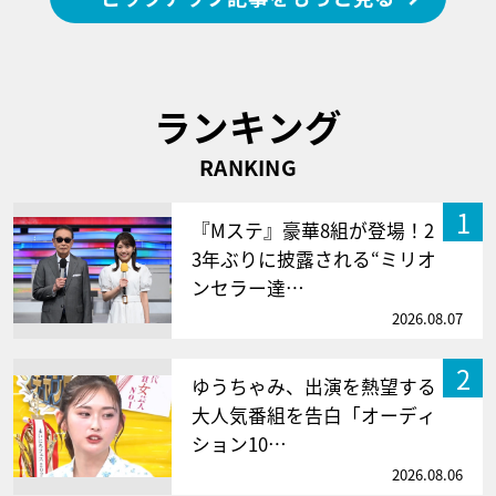
ランキング
RANKING
1
『Mステ』豪華8組が登場！2
3年ぶりに披露される“ミリオ
ンセラー達…
2026.08.07
2
ゆうちゃみ、出演を熱望する
大人気番組を告白「オーディ
ション10…
2026.08.06