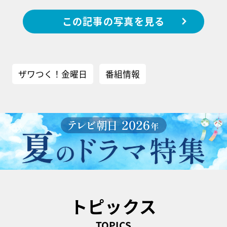
この記事の写真を見る
ザワつく！金曜日
番組情報
トピックス
TOPICS