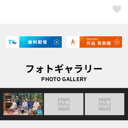
ス
フォトギャラリー
PHOTO GALLERY