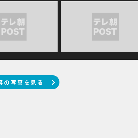
事の写真を見る