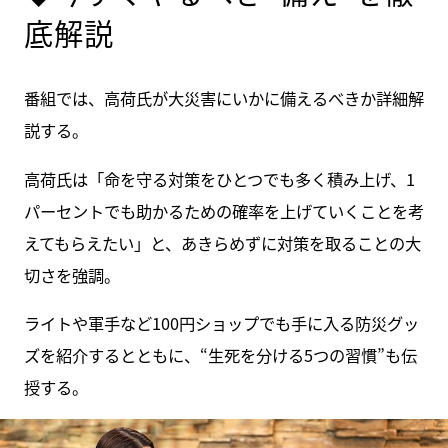
底解説
番組では、高荷氏が大災害にいかに備えるべきか詳細解
説する。
高荷氏は「命を守る対策をひとつでも多く積み上げ、1
パーセントでも助かるための確率を上げていくことを考
えてもらえたい」と、あきらめずに対策を取ることの大
切さを強調。
ライトや軍手など100円ショップでも手に入る防災グッ
ズを紹介するとともに、“生死を分ける5つの習慣”も伝
授する。