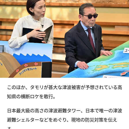
このほか、タモリが甚大な津波被害が予想されている高
知県の横断ロケを敢行。
日本最大級の高さの津波避難タワー、日本で唯一の津波
避難シェルターなどをめぐり、現地の防災対策を伝え
る。