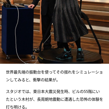
世界最先端の振動台を使ってその揺れをシミュレーショ
ンしてみると、衝撃の結果が。
スタジオでは、東日本大震災発生時、ビルの55階にい
たという木村が、長周期地震動に遭遇した恐怖の体験を
打ち明ける。