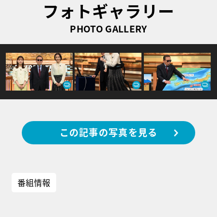
フォトギャラリー
PHOTO GALLERY
この記事の写真を見る
番組情報