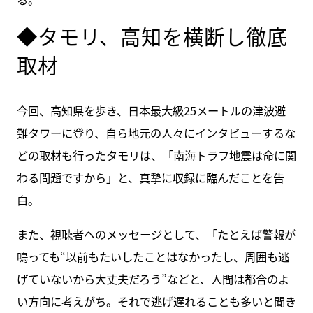
◆タモリ、高知を横断し徹底
取材
今回、高知県を歩き、日本最大級25メートルの津波避
難タワーに登り、自ら地元の人々にインタビューするな
どの取材も行ったタモリは、「南海トラフ地震は命に関
わる問題ですから」と、真摯に収録に臨んだことを告
白。
また、視聴者へのメッセージとして、「たとえば警報が
鳴っても“以前もたいしたことはなかったし、周囲も逃
げていないから大丈夫だろう”などと、人間は都合のよ
い方向に考えがち。それで逃げ遅れることも多いと聞き