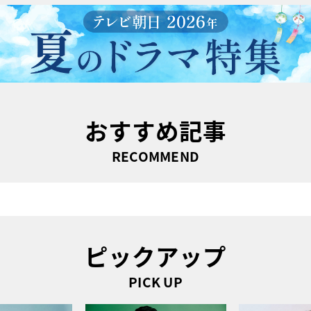
おすすめ記事
RECOMMEND
ピックアップ
PICK UP