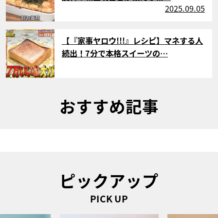
2025.09.05
サムネイル
【『家事ヤロウ!!!』レシピ】マネする人
続出！7分で本格スイーツの…
おすすめ記事
ピックアップ
PICK UP