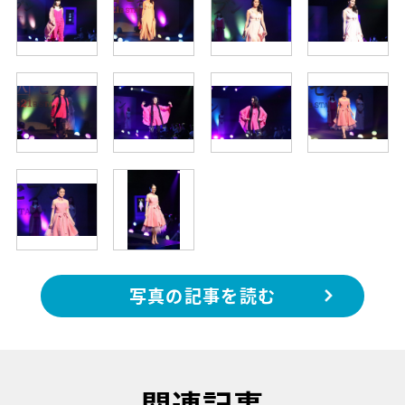
写真の記事を読む
関連記事