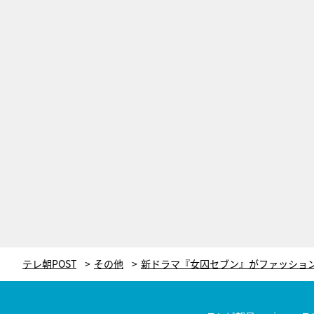
テレ朝POST
その他