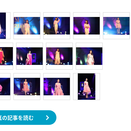
真の記事を読む