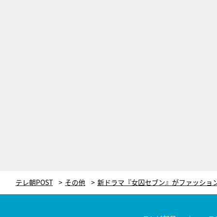
テレ朝POST
その他