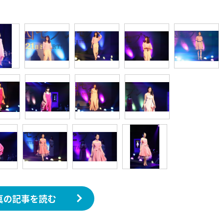
真の記事を読む