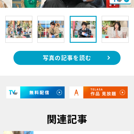
写真の記事を読む
関連記事
サムネイル