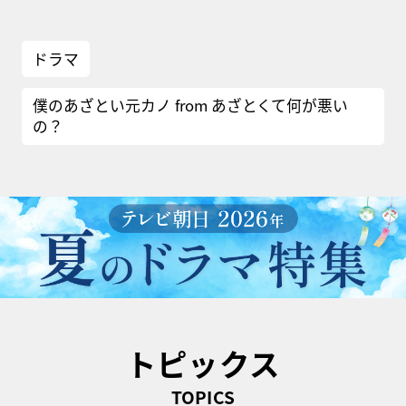
ドラマ
僕のあざとい元カノ from あざとくて何が悪い
の？
トピックス
TOPICS