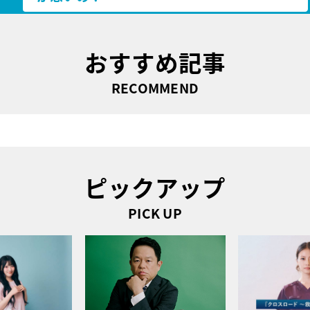
おすすめ記事
RECOMMEND
ピックアップ
PICK UP