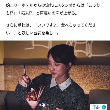
始まり…ホテルからの流れにスタジオからは「こっち
も!?」「拓未!?」と戸惑いの声が上がる。
さらに朝比は、「いいですよ、食べちゃってくださ
い…」と妖しい台詞を発し…。