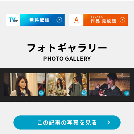
フォトギャラリー
PHOTO GALLERY
この記事の写真を見る