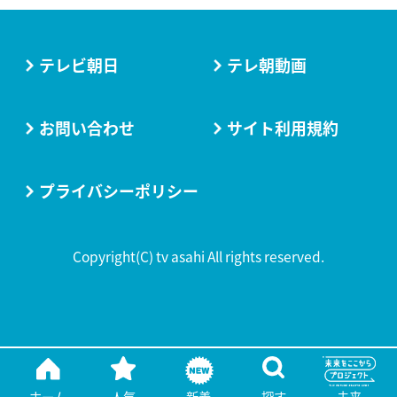
テレビ朝日
テレ朝動画
お問い合わせ
サイト利用規約
プライバシーポリシー
Copyright(C) tv asahi All rights reserved.
ホーム
人気
新着
探す
未来