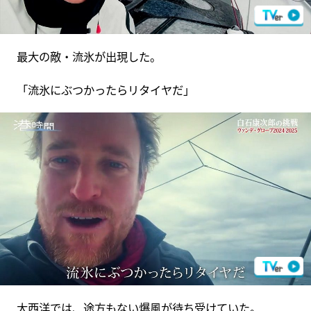
最大の敵・流氷が出現した。
「流氷にぶつかったらリタイヤだ」
大西洋では、途方もない爆風が待ち受けていた。