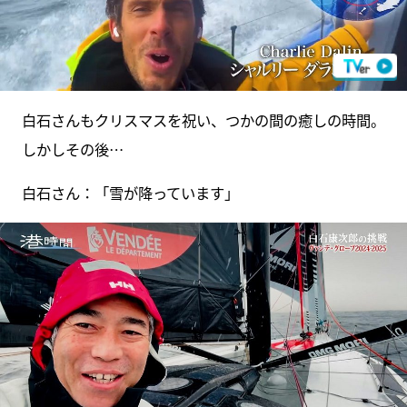
白石さんもクリスマスを祝い、つかの間の癒しの時間。
しかしその後…
白石さん：「雪が降っています」