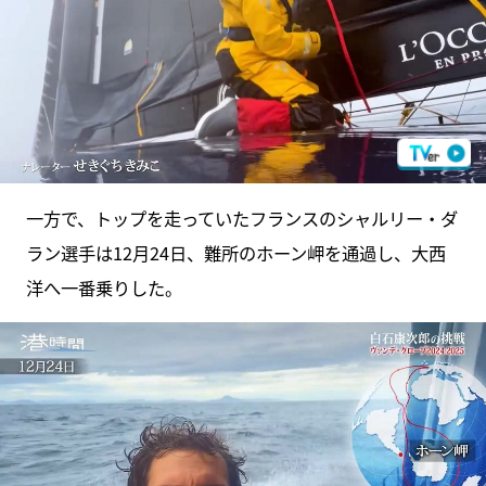
一方で、トップを走っていたフランスのシャルリー・ダ
ラン選手は12月24日、難所のホーン岬を通過し、大西
洋へ一番乗りした。