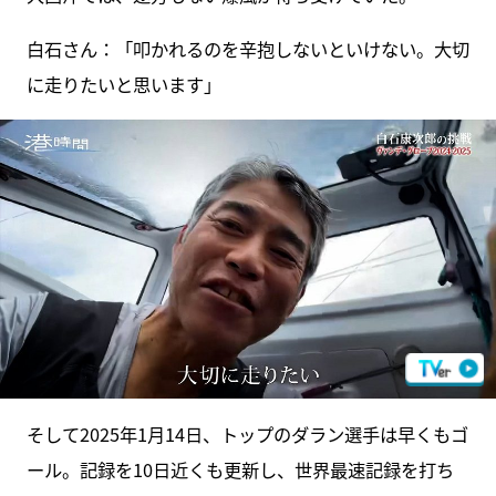
白石さん：「叩かれるのを辛抱しないといけない。大切
に走りたいと思います」
そして2025年1月14日、トップのダラン選手は早くもゴ
ール。記録を10日近くも更新し、世界最速記録を打ち