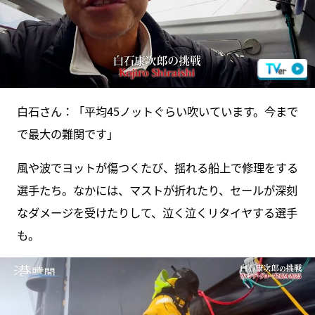
白石さん：「平均45ノットぐらい吹いています。今まで
で最大の難関です」
風や波でヨットが傷つくたび、揺れる船上で修理をする
選手たち。なかには、マストが折れたり、セールが深刻
なダメージを受けたりして、泣く泣くリタイヤする選手
も。