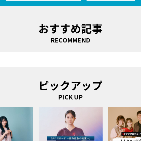
おすすめ記事
RECOMMEND
ピックアップ
PICK UP