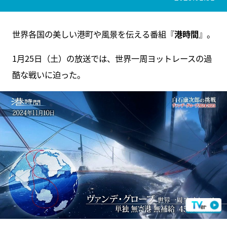
世界各国の美しい港町や風景を伝える番組『
港時間
』。
1月25日（土）の放送では、世界一周ヨットレースの過
酷な戦いに迫った。