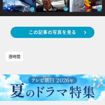
この記事の写真を見る
港時間