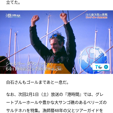
立てた。
白石さんもゴールまであと一息だ。
なお、次回2月1日（土）放送の『港時間』では、グレ
ートブルーホールや豊かな大サンゴ礁のあるベリーズの
サルテネハを特集。漁師暦48年の父とツアーガイドを