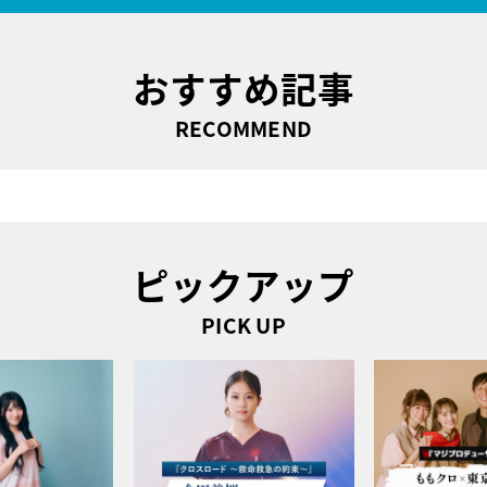
おすすめ記事
RECOMMEND
ピックアップ
PICK UP