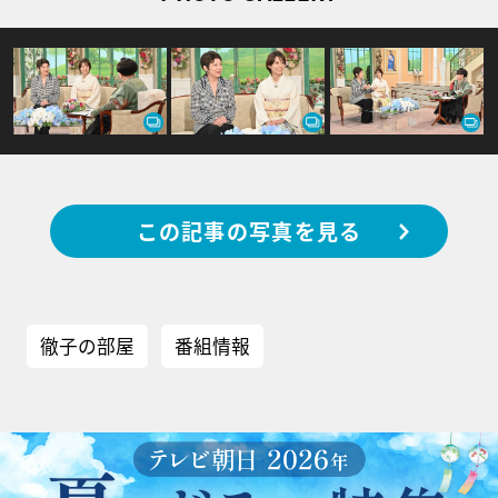
この記事の写真を見る
徹子の部屋
番組情報