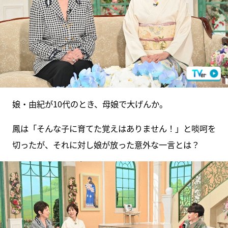
娘・由紀が10代のとき、母娘で大げんか。
鳳は「そんな子に育てた覚えはありません！」と啖呵を
切ったが、それに対し娘が放った意外な一言とは？