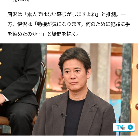
唐沢は「素人ではない感じがしますよね」と推測。一
方、伊沢は「動機が気になります。何のために犯罪に手
を染めたのか…」と疑問を抱く。