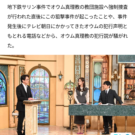
地下鉄サリン事件でオウム真理教の教団施設へ強制捜査
が行われた直後にこの狙撃事件が起こったことや、事件
発生後にテレビ朝日にかかってきたオウムの犯行声明と
もとれる電話などから、オウム真理教の犯行説が騒がれ
た。