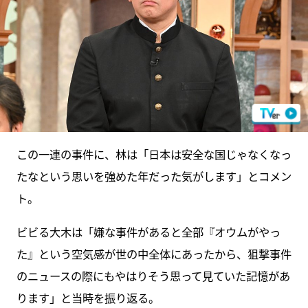
この一連の事件に、林は「日本は安全な国じゃなくなっ
たなという思いを強めた年だった気がします」とコメン
ト。
ビビる大木は「嫌な事件があると全部『オウムがやっ
た』という空気感が世の中全体にあったから、狙撃事件
のニュースの際にもやはりそう思って見ていた記憶があ
ります」と当時を振り返る。