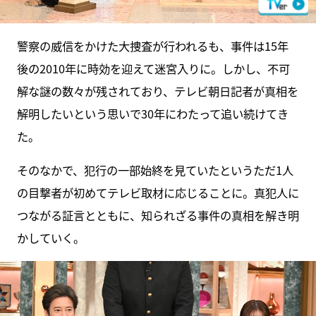
警察の威信をかけた大捜査が行われるも、事件は15年
後の2010年に時効を迎えて迷宮入りに。しかし、不可
解な謎の数々が残されており、テレビ朝日記者が真相を
解明したいという思いで30年にわたって追い続けてき
た。
そのなかで、犯行の一部始終を見ていたというただ1人
の目撃者が初めてテレビ取材に応じることに。真犯人に
つながる証言とともに、知られざる事件の真相を解き明
かしていく。