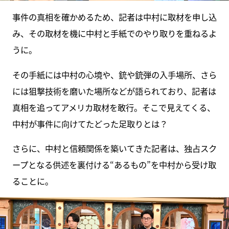
事件の真相を確かめるため、記者は中村に取材を申し込
み、その取材を機に中村と手紙でのやり取りを重ねるよ
うに。
その手紙には中村の心境や、銃や銃弾の入手場所、さら
には狙撃技術を磨いた場所などが語られており、記者は
真相を追ってアメリカ取材を敢行。そこで見えてくる、
中村が事件に向けてたどった足取りとは？
さらに、中村と信頼関係を築いてきた記者は、独占スク
ープとなる供述を裏付ける“あるもの”を中村から受け取
ることに。