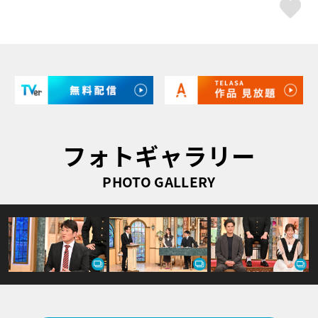
ス
フォトギャラリー
PHOTO GALLERY