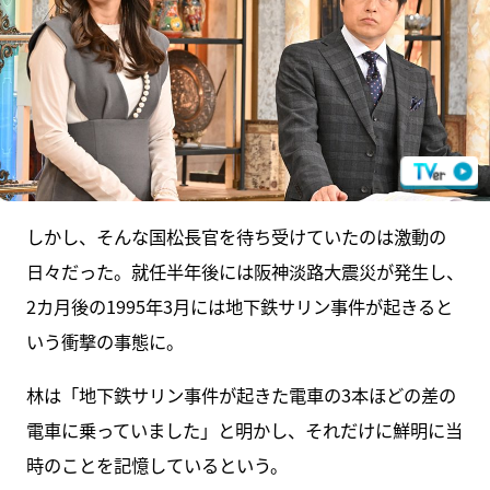
しかし、そんな国松長官を待ち受けていたのは激動の
日々だった。就任半年後には阪神淡路大震災が発生し、
2カ月後の1995年3月には地下鉄サリン事件が起きると
いう衝撃の事態に。
林は「地下鉄サリン事件が起きた電車の3本ほどの差の
電車に乗っていました」と明かし、それだけに鮮明に当
時のことを記憶しているという。