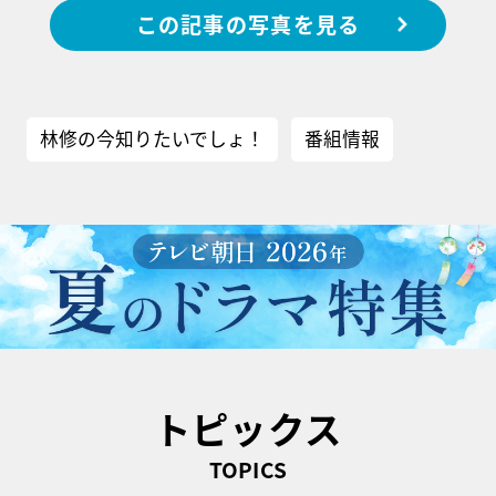
この記事の写真を見る
林修の今知りたいでしょ！
番組情報
トピックス
TOPICS