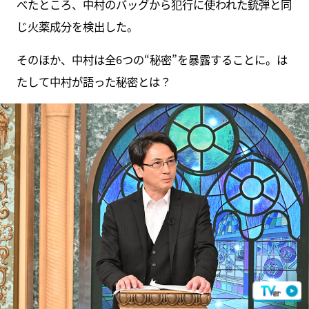
べたところ、中村のバッグから犯行に使われた銃弾と同
じ火薬成分を検出した。
そのほか、中村は全6つの“秘密”を暴露することに。は
たして中村が語った秘密とは？