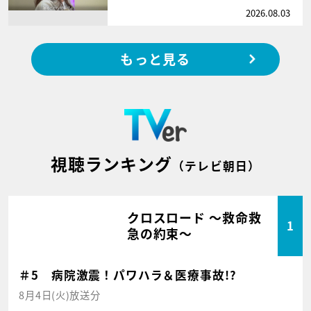
2026.08.03
もっと見る
視聴ランキング
（テレビ朝日）
クロスロード ～救命救
1
急の約束～
＃5 病院激震！パワハラ＆医療事故!?
8月4日(火)放送分