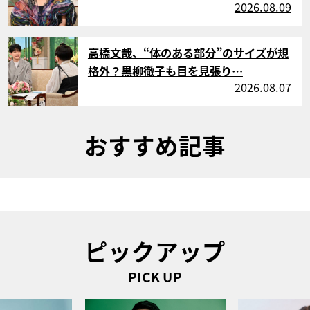
2026.08.09
サムネイル
高橋文哉、“体のある部分”のサイズが規
格外？黒柳徹子も目を見張り…
2026.08.07
おすすめ記事
ピックアップ
PICK UP