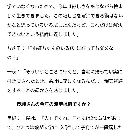
学でいなくなったので、今年は寂しさを感じながら慎ま
しく生きてきました。この寂しさを解消できる術はない
かなと思っていろいろ試したんだけど、これだけは解決
できないという結論に達しました」
ちさ子：「“お姉ちゃんのいる店”に行ってもダメな
の？」
一茂：「そういうところに行くと、自宅に帰って現実に
引き戻されたとき、余計に寂しくなるんだよ。現実逃避
をすることの愚かさを感じました」
――良純さんの今年の漢字は何ですか？
良純：「僕は、『入』ですね。これには2つ意味があっ
て、ひとつは娘が大学に“入学”して子育てが一段落した