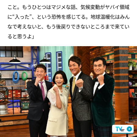
こと。もうひとつはマジメな話、気候変動がヤバイ領域
に“入った”、という恐怖を感じてる。地球温暖化はみん
なで考えないと、もう後戻りできないところまで来てい
ると思うよ」