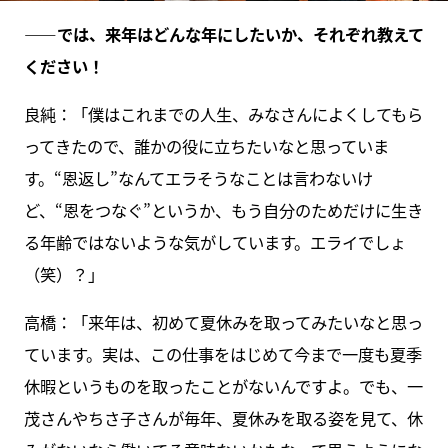
――では、来年はどんな年にしたいか、それぞれ教えて
ください！
良純：「僕はこれまでの人生、みなさんによくしてもら
ってきたので、誰かの役に立ちたいなと思っていま
す。“恩返し”なんてエラそうなことは言わないけ
ど、“恩をつなぐ”というか、もう自分のためだけに生き
る年齢ではないような気がしています。エライでしょ
（笑）？」
高橋：「来年は、初めて夏休みを取ってみたいなと思っ
ています。実は、この仕事をはじめて今まで一度も夏季
休暇というものを取ったことがないんですよ。でも、一
茂さんやちさ子さんが毎年、夏休みを取る姿を見て、休