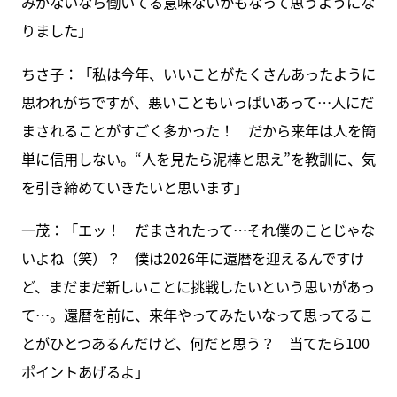
みがないなら働いてる意味ないかもなって思うようにな
りました」
ちさ子：「私は今年、いいことがたくさんあったように
思われがちですが、悪いこともいっぱいあって…人にだ
まされることがすごく多かった！ だから来年は人を簡
単に信用しない。“人を見たら泥棒と思え”を教訓に、気
を引き締めていきたいと思います」
一茂：「エッ！ だまされたって…それ僕のことじゃな
いよね（笑）？ 僕は2026年に還暦を迎えるんですけ
ど、まだまだ新しいことに挑戦したいという思いがあっ
て…。還暦を前に、来年やってみたいなって思ってるこ
とがひとつあるんだけど、何だと思う？ 当てたら100
ポイントあげるよ」