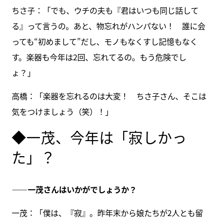
ちさ子：「でも、ウチの夫も『君はいつも同じ話して
る』って言うの。あと、物忘れがハンパない！ 誰に会
っても“初めまして”だし、モノもなくすし記憶もなく
す。楽器も今年は2回、忘れてるの。もう危険でし
ょ？」
高橋：「楽器を忘れるのは大変！ ちさ子さん、そこは
気をつけましょう（笑）！」
◆一茂、今年は「寂しかっ
た」？
――一茂さんはいかがでしょうか？
一茂：「僕は、『寂』。昨年末から娘たちが2人とも留