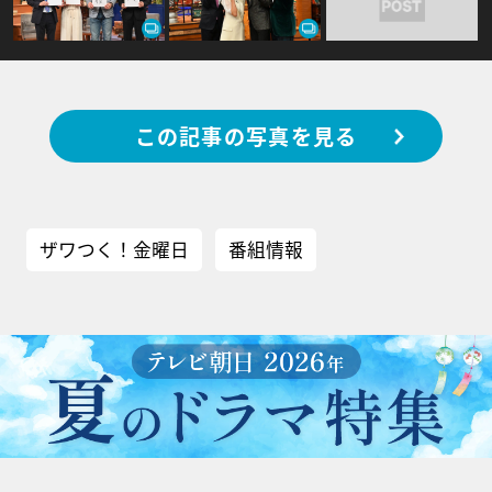
この記事の写真を見る
ザワつく！金曜日
番組情報