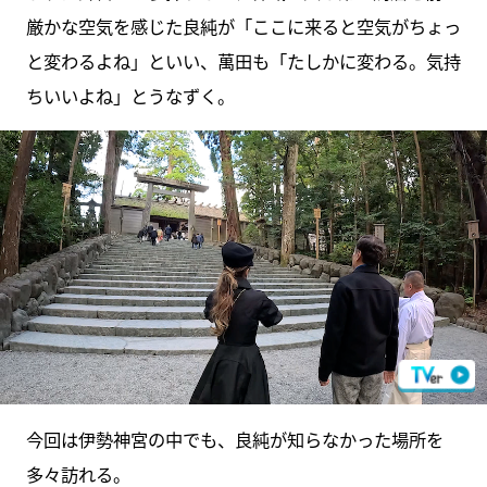
厳かな空気を感じた良純が「ここに来ると空気がちょっ
と変わるよね」といい、萬田も「たしかに変わる。気持
ちいいよね」とうなずく。
今回は伊勢神宮の中でも、良純が知らなかった場所を
多々訪れる。