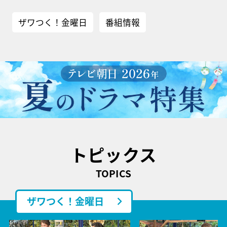
ザワつく！金曜日
番組情報
トピックス
TOPICS
ザワつく！金曜日