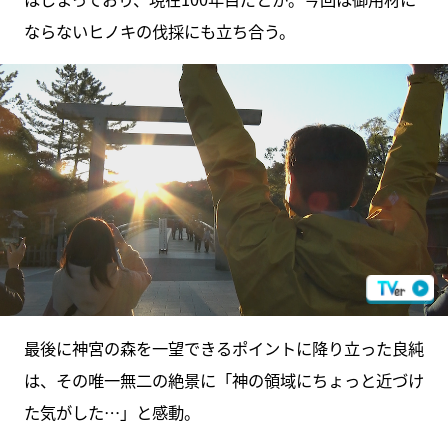
ならないヒノキの伐採にも立ち合う。
最後に神宮の森を一望できるポイントに降り立った良純
は、その唯一無二の絶景に「神の領域にちょっと近づけ
た気がした…」と感動。