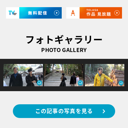
フォトギャラリー
PHOTO GALLERY
この記事の写真を見る